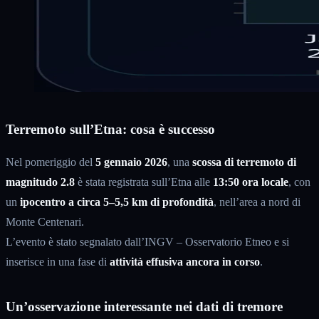
Terremoto sull’Etna: cosa è successo
Nel pomeriggio del
5 gennaio 2026
, una
scossa di terremoto di
magnitudo 2.8
è stata registrata sull’Etna alle
13:50 ora locale
, con
un
ipocentro a circa 5–5,5 km di profondità
, nell’area a nord di
Monte Centenari.
L’evento è stato segnalato dall’INGV – Osservatorio Etneo e si
inserisce in una fase di
attività effusiva ancora in corso
.
Un’osservazione interessante nei dati di tremore