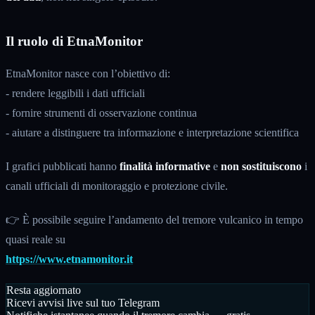
Il ruolo di EtnaMonitor
EtnaMonitor nasce con l’obiettivo di:
- rendere leggibili i dati ufficiali
- fornire strumenti di osservazione continua
- aiutare a distinguere tra informazione e interpretazione scientifica
I grafici pubblicati hanno
finalità informative
e
non sostituiscono
i
canali ufficiali di monitoraggio e protezione civile.
👉 È possibile seguire l’andamento del tremore vulcanico in tempo
quasi reale su
https://www.etnamonitor.it
Resta aggiornato
Ricevi avvisi live sul tuo Telegram