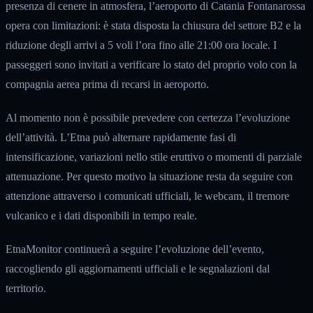
presenza di cenere in atmosfera, l’aeroporto di Catania Fontanarossa
opera con limitazioni: è stata disposta la chiusura del settore B2 e la
riduzione degli arrivi a 5 voli l’ora fino alle 21:00 ora locale. I
passeggeri sono invitati a verificare lo stato del proprio volo con la
compagnia aerea prima di recarsi in aeroporto.
Al momento non è possibile prevedere con certezza l’evoluzione
dell’attività. L’Etna può alternare rapidamente fasi di
intensificazione, variazioni nello stile eruttivo o momenti di parziale
attenuazione. Per questo motivo la situazione resta da seguire con
attenzione attraverso i comunicati ufficiali, le webcam, il tremore
vulcanico e i dati disponibili in tempo reale.
EtnaMonitor continuerà a seguire l’evoluzione dell’evento,
raccogliendo gli aggiornamenti ufficiali e le segnalazioni dal
territorio.