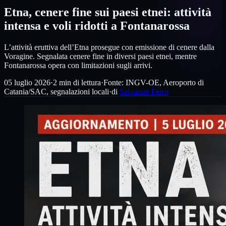
Etna, cenere fine sui paesi etnei: attività
intensa e voli ridotti a Fontanarossa
L’attività eruttiva dell’Etna prosegue con emissione di cenere dalla
Voragine. Segnalata cenere fine in diversi paesi etnei, mentre
Fontanarossa opera con limitazioni sugli arrivi.
05 luglio 2026
·
2
min di lettura
·
Fonte:
INGV-OE, Aeroporto di
Catania/SAC, segnalazioni locali
·
di
Salvatore Ferro