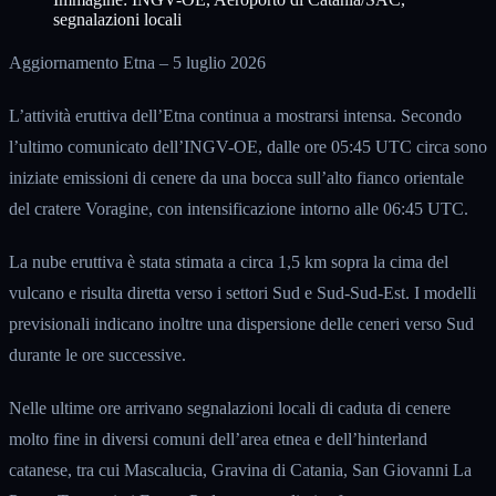
segnalazioni locali
Aggiornamento Etna – 5 luglio 2026
L’attività eruttiva dell’Etna continua a mostrarsi intensa. Secondo
l’ultimo comunicato dell’INGV-OE, dalle ore 05:45 UTC circa sono
iniziate emissioni di cenere da una bocca sull’alto fianco orientale
del cratere Voragine, con intensificazione intorno alle 06:45 UTC.
La nube eruttiva è stata stimata a circa 1,5 km sopra la cima del
vulcano e risulta diretta verso i settori Sud e Sud-Sud-Est. I modelli
previsionali indicano inoltre una dispersione delle ceneri verso Sud
durante le ore successive.
Nelle ultime ore arrivano segnalazioni locali di caduta di cenere
molto fine in diversi comuni dell’area etnea e dell’hinterland
catanese, tra cui Mascalucia, Gravina di Catania, San Giovanni La